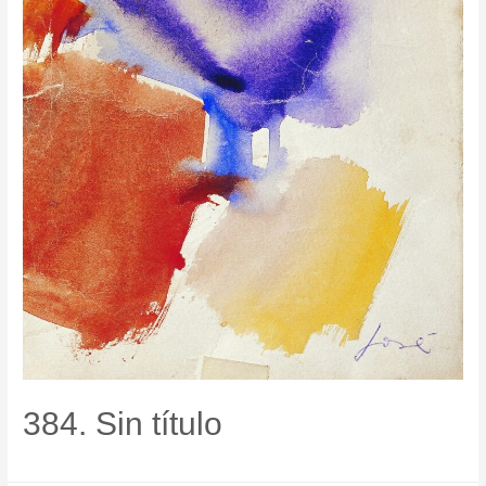
384. Sin título