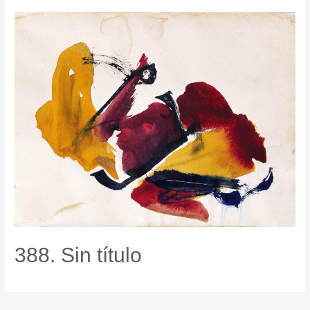
388. Sin título