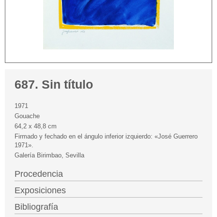
687. Sin título
1971
Gouache
64,2 x 48,8 cm
Firmado y fechado en el ángulo inferior izquierdo: «José Guerrero
1971».
Galería Birimbao, Sevilla
Procedencia
Exposiciones
Bibliografía