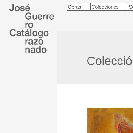
Obras
Colecciones
S
Colecci