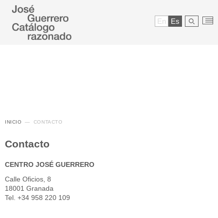
En
Es
INICIO
CONTACTO
Contacto
CENTRO JOSÉ GUERRERO
Calle Oficios, 8
18001 Granada
Tel. +34 958 220 109