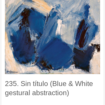
235. Sin título (Blue & White
gestural abstraction)