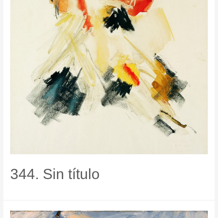
344. Sin título