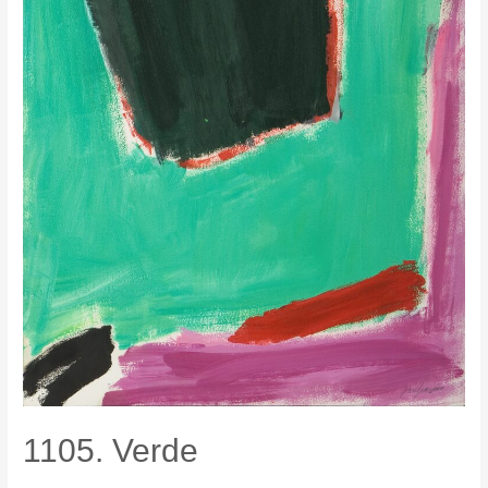
1105. Verde