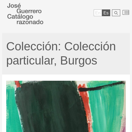
En
Es
Colección:
Colección
particular, Burgos