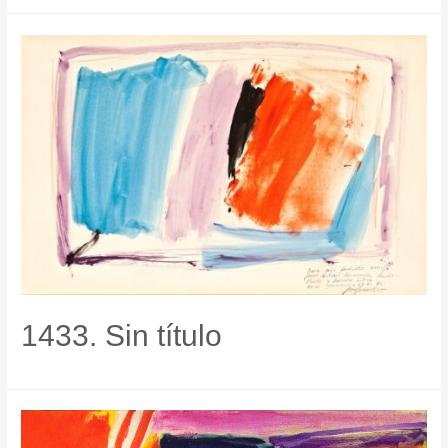
1433. Sin título