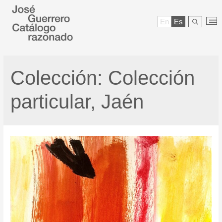
En
Es
Colección:
Colección
particular, Jaén