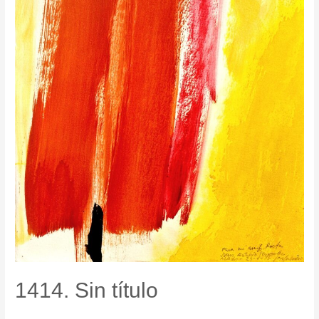
1414. Sin título