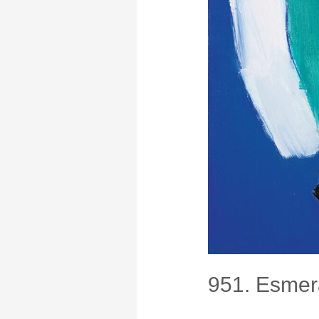
951. Esmer