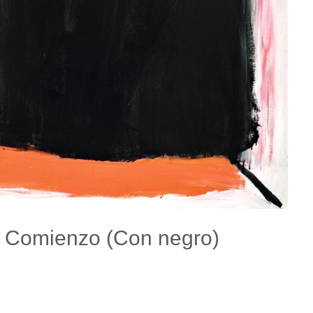
e Comienzo (Con negro)