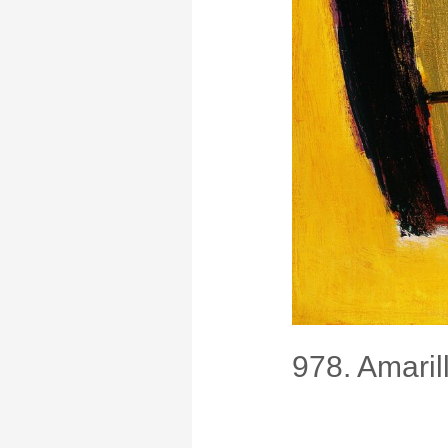
978. Amarill