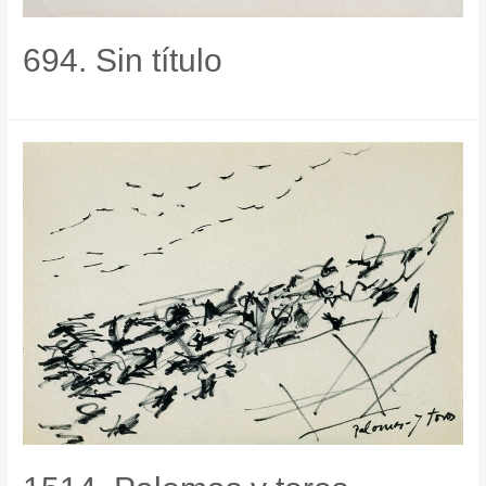
694. Sin título