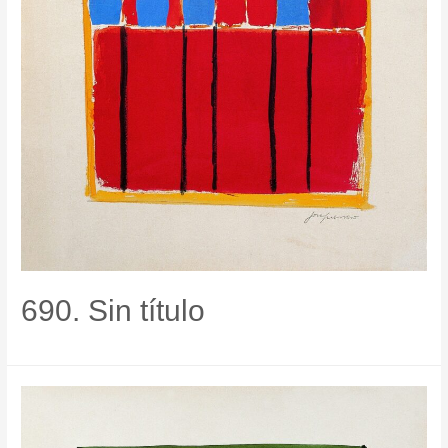
690. Sin título