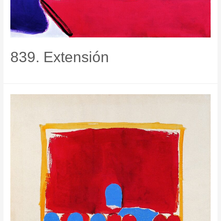
839. Extensión