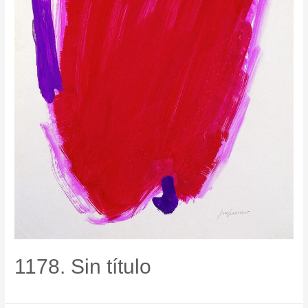
1178. Sin título