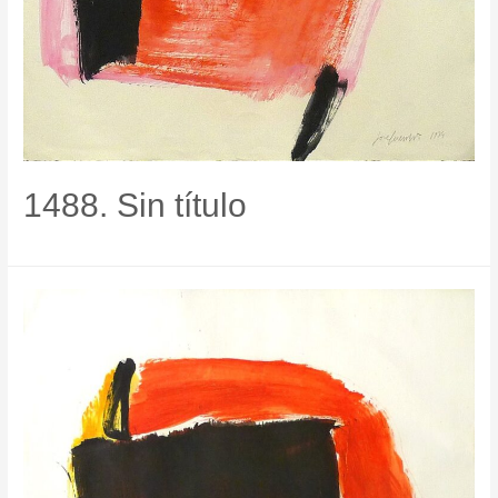
1488. Sin título