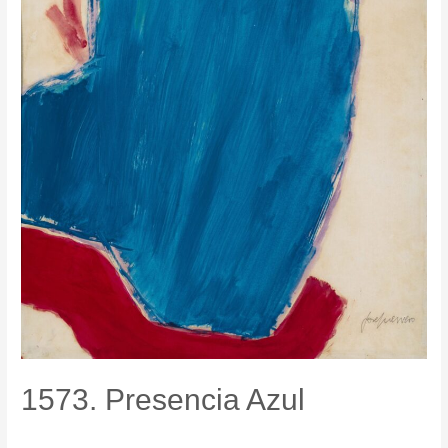
1573. Presencia Azul