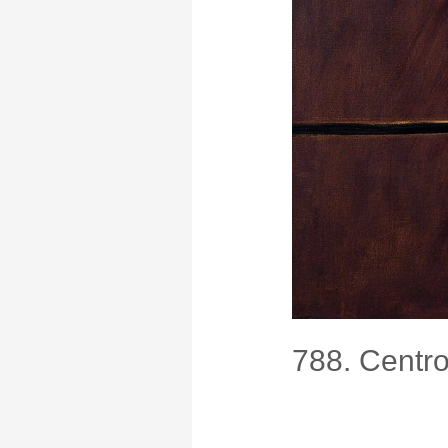
788. Centro