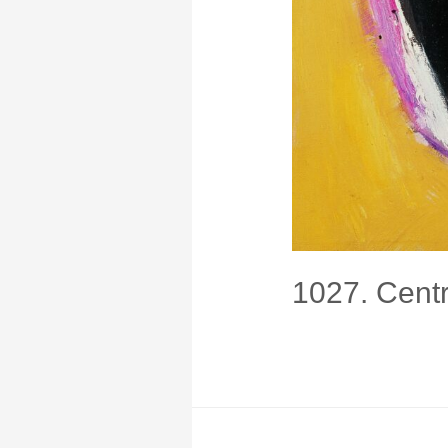
1027. Cent