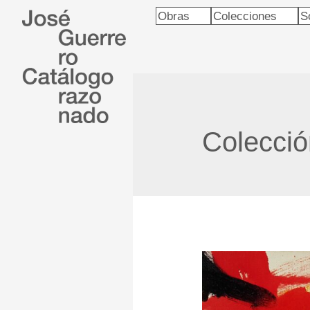
Obras
Colecciones
S
Colecci