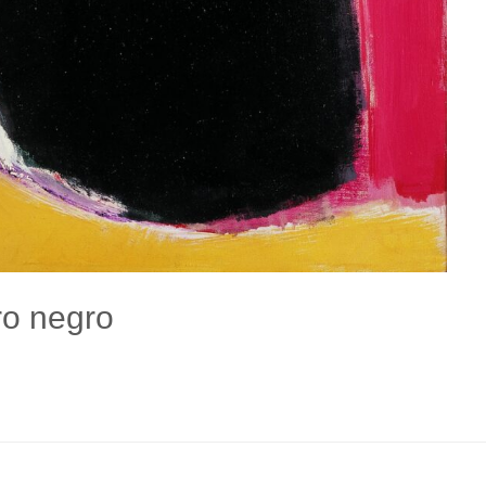
ro negro