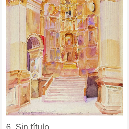
6. Sin título