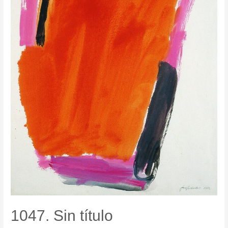
1047. Sin título