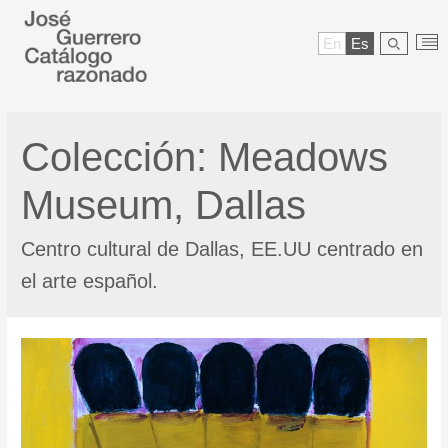
En
Es
Colección:
Meadows
Museum, Dallas
Centro cultural de Dallas, EE.UU centrado en
el arte español.