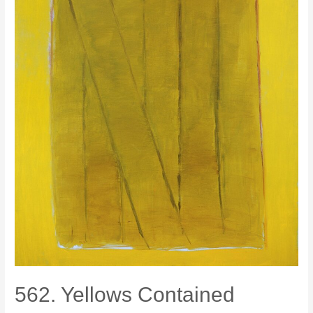
562. Yellows Contained