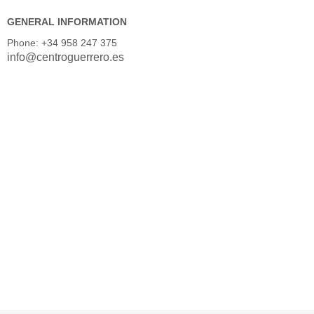
GENERAL INFORMATION
Phone: +34 958 247 375
info@centroguerrero.es