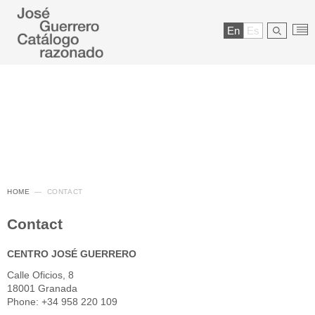
En
Es
HOME
CONTACT
Contact
CENTRO JOSÉ GUERRERO
Calle Oficios, 8
18001 Granada
Phone: +34 958 220 109