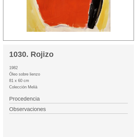
1030. Rojizo
1982
Óleo sobre lienzo
81 x 60 cm
Colección Melià
Procedencia
Observaciones