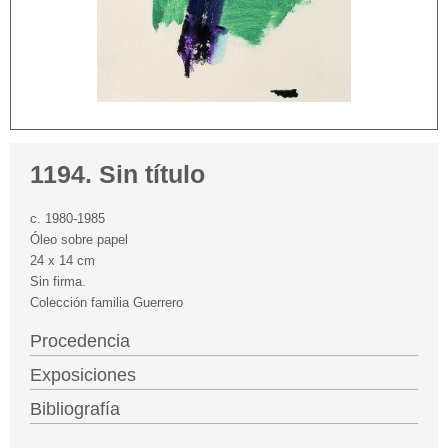
1194. Sin título
c. 1980-1985
Óleo sobre papel
24 x 14 cm
Sin firma.
Colección familia Guerrero
Procedencia
Exposiciones
Bibliografía