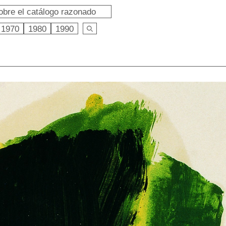
obre el catálogo razonado
1970
1980
1990