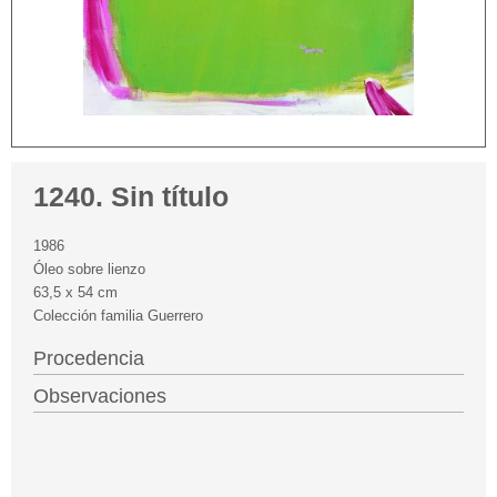
1240. Sin título
1986
Óleo sobre lienzo
63,5 x 54 cm
Colección familia Guerrero
Procedencia
Observaciones