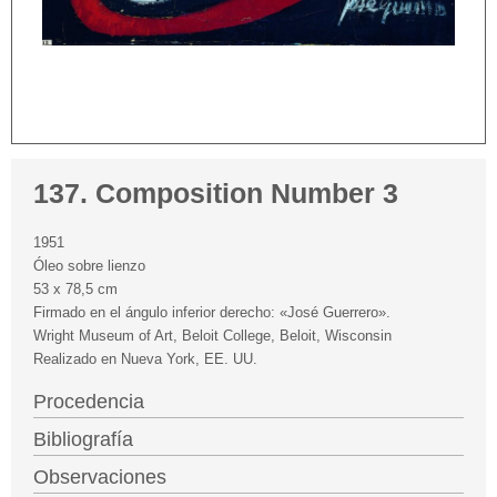
137. Composition Number 3
1951
Óleo sobre lienzo
53 x 78,5 cm
Firmado en el ángulo inferior derecho: «José Guerrero».
Wright Museum of Art, Beloit College, Beloit, Wisconsin
Realizado en Nueva York, EE. UU.
Procedencia
Bibliografía
Observaciones