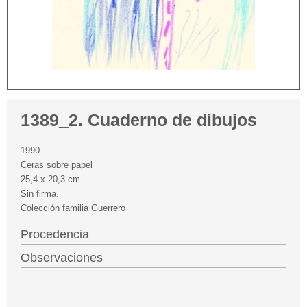
1389_2. Cuaderno de dibujos
1990
Ceras sobre papel
25,4 x 20,3 cm
Sin firma.
Colección familia Guerrero
Procedencia
Observaciones