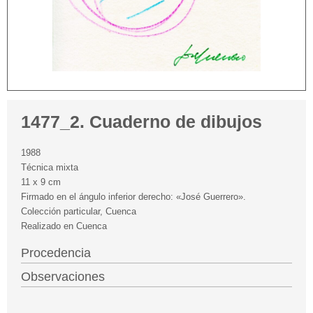
1477_2. Cuaderno de dibujos
1988
Técnica mixta
11 x 9 cm
Firmado en el ángulo inferior derecho: «José Guerrero».
Colección particular, Cuenca
Realizado en Cuenca
Procedencia
Observaciones