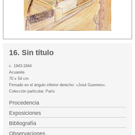
16. Sin título
c. 1943-1944
Acuarela
70 x 54 cm
Firmado en el ángulo inferior derecho: «José Guerrero».
Colección particular, París
Procedencia
Exposiciones
Bibliografía
Observaciones