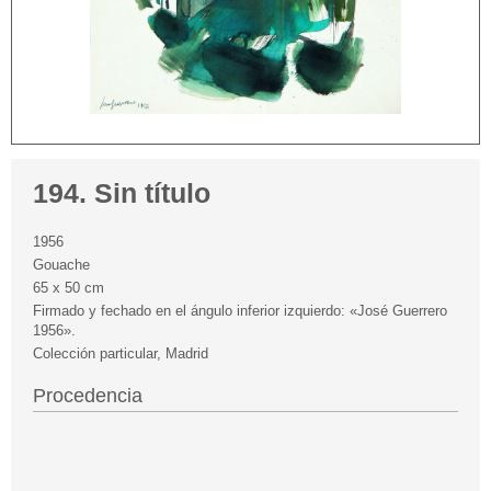
194. Sin título
1956
Gouache
65 x 50 cm
Firmado y fechado en el ángulo inferior izquierdo: «José Guerrero
1956».
Colección particular, Madrid
Procedencia