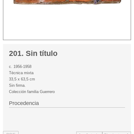
201. Sin título
c. 1956-1958
Técnica mixta
33,5 x 63,5 cm
Sin firma.
Colección familia Guerrero
Procedencia