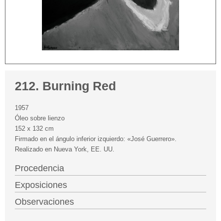
212. Burning Red
1957
Óleo sobre lienzo
152 x 132 cm
Firmado en el ángulo inferior izquierdo: «José Guerrero».
Realizado en Nueva York, EE. UU.
Procedencia
Exposiciones
Observaciones