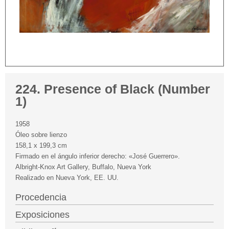
224. Presence of Black (Number
1)
1958
Óleo sobre lienzo
158,1 x 199,3 cm
Firmado en el ángulo inferior derecho: «José Guerrero».
Albright-Knox Art Gallery, Buffalo, Nueva York
Realizado en Nueva York, EE. UU.
Procedencia
Exposiciones