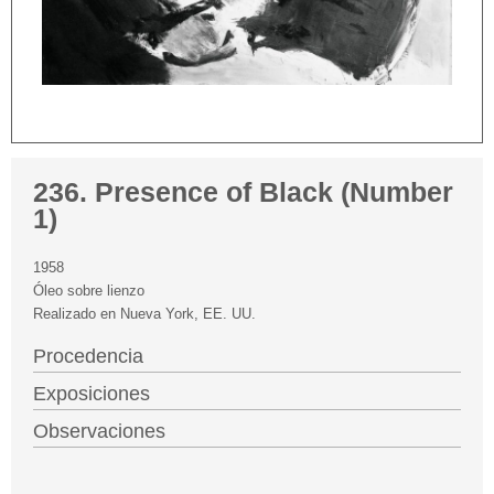
236. Presence of Black (Number
1)
1958
Óleo sobre lienzo
Realizado en Nueva York, EE. UU.
Procedencia
Exposiciones
Observaciones