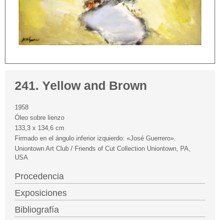
241. Yellow and Brown
1958
Óleo sobre lienzo
133,3 x 134,6 cm
Firmado en el ángulo inferior izquierdo: «José Guerrero».
Uniontown Art Club / Friends of Cut Collection Uniontown, PA,
USA
Procedencia
Exposiciones
Bibliografía