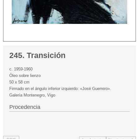
245. Transición
c. 1959-1960
Óleo sobre lienzo
50 x 58 cm
Firmado en el ángulo inferior izquierdo: «José Guerrero».
Galería Montenegro, Vigo
Procedencia