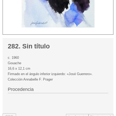
282. Sin título
c. 1960
Gouache
16,6 x 12,1 cm
Firmado en el ángulo inferior izquierdo: «José Guerrero».
Colección Annabelle F. Prager
Procedencia