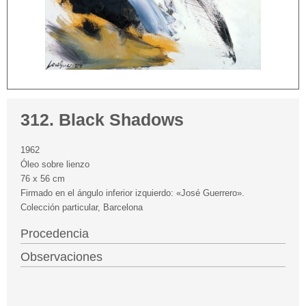
312. Black Shadows
1962
Óleo sobre lienzo
76 x 56 cm
Firmado en el ángulo inferior izquierdo: «José Guerrero».
Colección particular, Barcelona
Procedencia
Observaciones