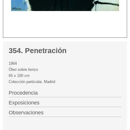
354. Penetración
1964
Óleo sobre lienzo
65 x 100 cm
Colección particular, Madrid
Procedencia
Exposiciones
Observaciones