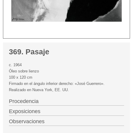
369. Pasaje
c. 1964
Óleo sobre lienzo
100 x 120 cm
Firmado en el ángulo inferior derecho: «José Guerrero».
Realizado en Nueva York, EE. UU.
Procedencia
Exposiciones
Observaciones