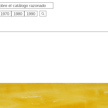
obre el catálogo razonado
1970
1980
1990