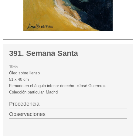
391. Semana Santa
1965
Óleo sobre lienzo
51 x 40 cm
Firmado en el ángulo inferior derecho: «José Guerrero».
Colección particular, Madrid
Procedencia
Observaciones