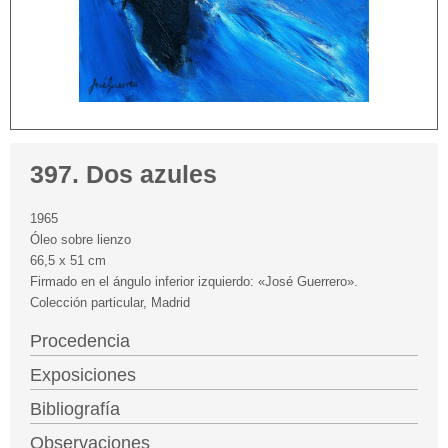
397. Dos azules
1965
Óleo sobre lienzo
66,5 x 51 cm
Firmado en el ángulo inferior izquierdo: «José Guerrero».
Colección particular, Madrid
Procedencia
Exposiciones
Bibliografía
Observaciones