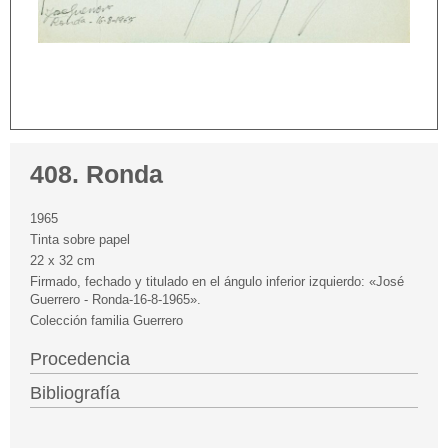
408. Ronda
1965
Tinta sobre papel
22 x 32 cm
Firmado, fechado y titulado en el ángulo inferior izquierdo: «José
Guerrero - Ronda-16-8-1965».
Colección familia Guerrero
Procedencia
Bibliografía