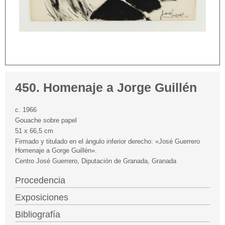
450. Homenaje a Jorge Guillén
c. 1966
Gouache sobre papel
51 x 66,5 cm
Firmado y titulado en el ángulo inferior derecho: «José Guerrero
Homenaje a Gorge Guillén».
Centro José Guerrero, Diputación de Granada, Granada
Procedencia
Exposiciones
Bibliografía