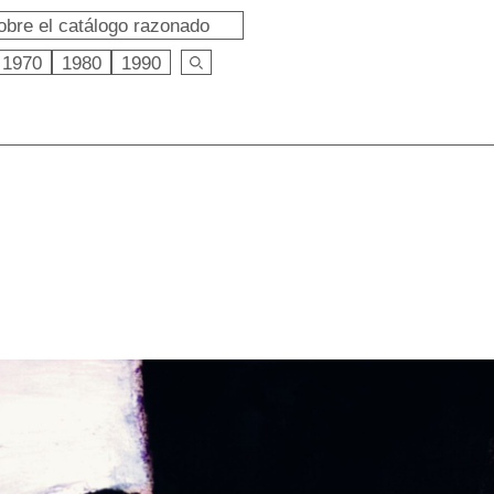
obre el catálogo razonado
1970
1980
1990