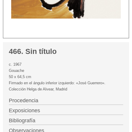
466. Sin título
c. 1967
Gouache
50 x 64,5 cm
Firmado en el ángulo inferior izquierdo: «José Guerrero».
Colección Helga de Alvear, Madrid
Procedencia
Exposiciones
Bibliografía
Observaciones