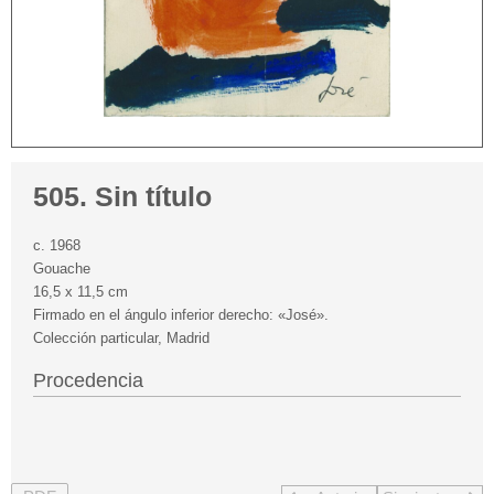
505. Sin título
c. 1968
Gouache
16,5 x 11,5 cm
Firmado en el ángulo inferior derecho: «José».
Colección particular, Madrid
Procedencia