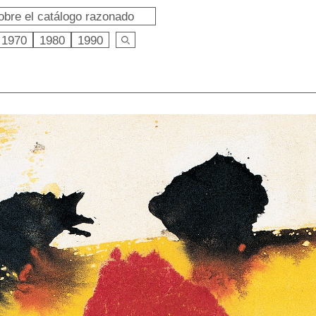
obre el catálogo razonado
1970
1980
1990