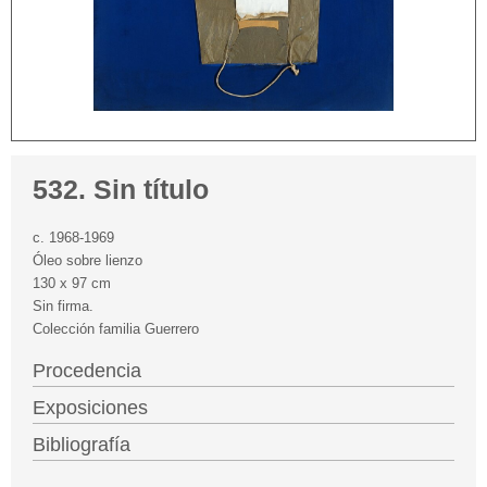
532. Sin título
c. 1968-1969
Óleo sobre lienzo
130 x 97 cm
Sin firma.
Colección familia Guerrero
Procedencia
Exposiciones
Bibliografía