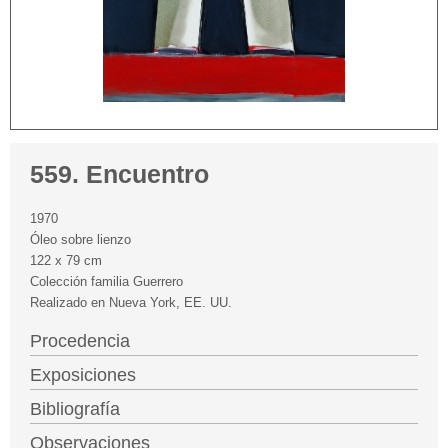
559. Encuentro
1970
Óleo sobre lienzo
122 x 79 cm
Colección familia Guerrero
Realizado en Nueva York, EE. UU.
Procedencia
Exposiciones
Bibliografía
Observaciones