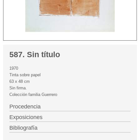
587. Sin título
1970
Tinta sobre papel
63 x 48 cm
Sin firma.
Colección familia Guerrero
Procedencia
Exposiciones
Bibliografía