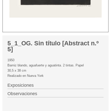
5_1_OG. Sin título [Abstract n.º
5]
1950
Barniz blando, aguafuerte y aguatinta. 2 tintas. Papel
30,5 x 38 cm
Realizado en Nueva York
Exposiciones
Observaciones