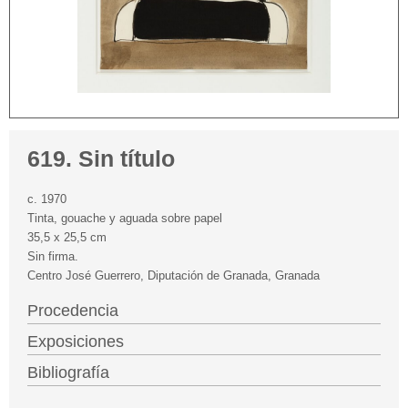
619. Sin título
c. 1970
Tinta, gouache y aguada sobre papel
35,5 x 25,5 cm
Sin firma.
Centro José Guerrero, Diputación de Granada, Granada
Procedencia
Exposiciones
Bibliografía