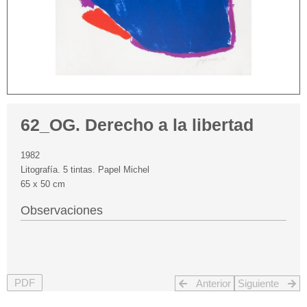
62_OG. Derecho a la libertad
1982
Litografía. 5 tintas. Papel Michel
65 x 50 cm
Observaciones
PDF
Anterior
Siguiente